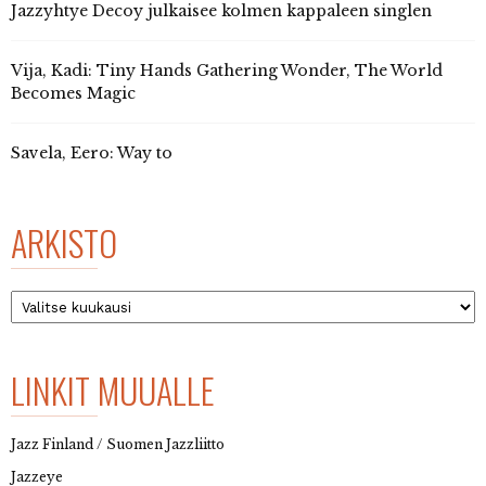
Jazzyhtye Decoy julkaisee kolmen kappaleen singlen
Vija, Kadi: Tiny Hands Gathering Wonder, The World
Becomes Magic
Savela, Eero: Way to
ARKISTO
Arkisto
LINKIT MUUALLE
Jazz Finland / Suomen Jazzliitto
Jazzeye