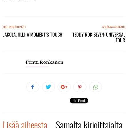
EDELLINEN ARTIKKELI
SEURAAVA ARTIKKELI
JAKOLA, OLLI: A MOMENT’S TOUCH
TEDDY ROK SEVEN: UNIVERSAL
FOUR
Pentti Ronkanen
Lisää aiheesta
Samalta kirjoittajalta