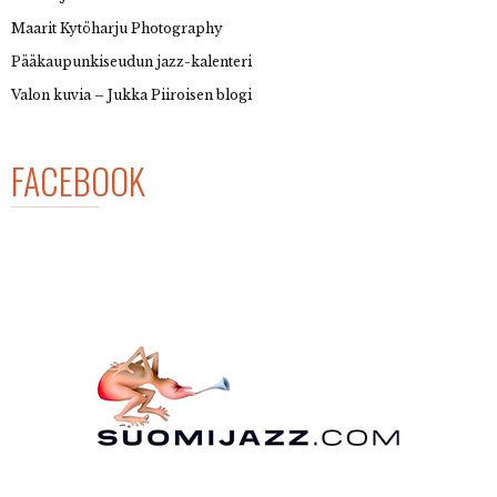
Maarit Kytöharju Photography
Pääkaupunkiseudun jazz-kalenteri
Valon kuvia – Jukka Piiroisen blogi
FACEBOOK