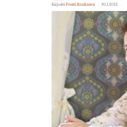
Kirjoitti
Pentti Ronkanen
30.1.2012