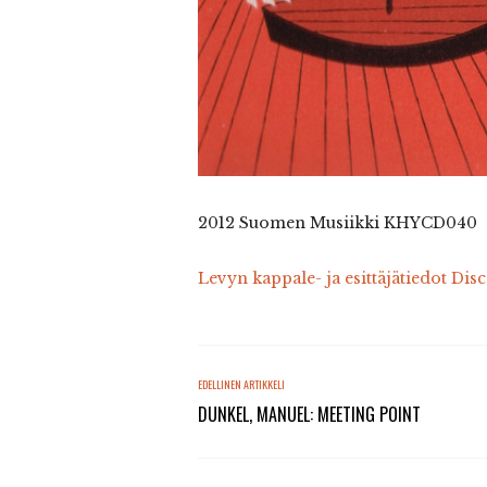
2012 Suomen Musiikki KHYCD040
Levyn kappale- ja esittäjätiedot Dis
EDELLINEN ARTIKKELI
DUNKEL, MANUEL: MEETING POINT