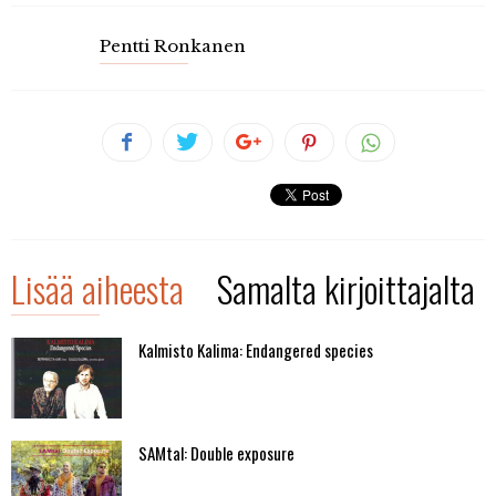
Pentti Ronkanen
Lisää aiheesta
Samalta kirjoittajalta
Kalmisto Kalima: Endangered species
SAMtal: Double exposure