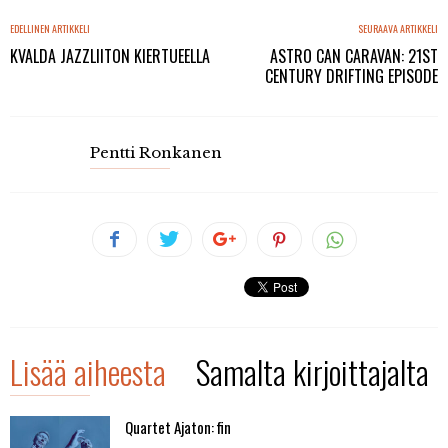
EDELLINEN ARTIKKELI
SEURAAVA ARTIKKELI
KVALDA JAZZLIITON KIERTUEELLA
ASTRO CAN CARAVAN: 21ST
CENTURY DRIFTING EPISODE
Pentti Ronkanen
Lisää aiheesta
Samalta kirjoittajalta
Quartet Ajaton: fin