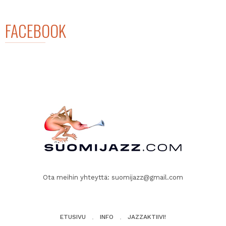
FACEBOOK
Ota meihin yhteyttä:
suomijazz@gmail.com
ETUSIVU
INFO
JAZZAKTIIVI!