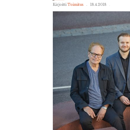
Kirjoitti
Toimitus
18.4.2018