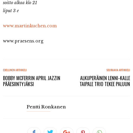
soitto alkaa klo 21
liput 3 e
www.martinkuchen.com
www.praesens.org
EDELLINEN ARTIKKELI
SEURAAVA ARTIKKELI
BOBBY MCFERRIN APRIL JAZZIN
ALKUPERÄINEN LENNI-KALLE
PÄÄESIINTYJÄKSI
TAIPALE TRIO TEKEE PALUUN
Pentti Ronkanen