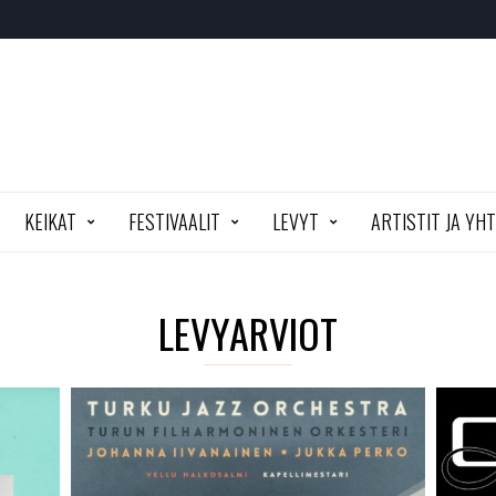
KEIKAT
FESTIVAALIT
LEVYT
ARTISTIT JA YH
LEVYARVIOT