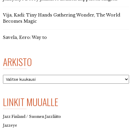
Vija, Kadi: Tiny Hands Gathering Wonder, The World
Becomes Magic
Savela, Eero: Way to
ARKISTO
Arkisto
LINKIT MUUALLE
Jazz Finland / Suomen Jazzliitto
Jazzeye