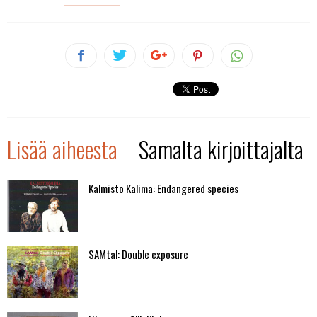
Lisää aiheesta
Samalta kirjoittajalta
Kalmisto Kalima: Endangered species
SAMtal: Double exposure