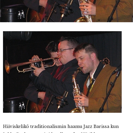
Hiiviskelikö
traditionalismin haamu Jazz Barissa kun